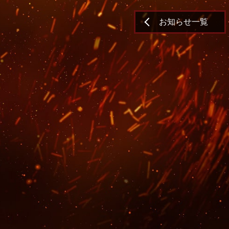
お知らせ一覧