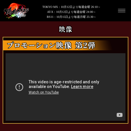
TOKYO MX：10月12日より毎週金曜 26:10～
AT-X：10月12日より毎週金曜 24:00～
BS11：10月15日より毎週月曜 25:30～