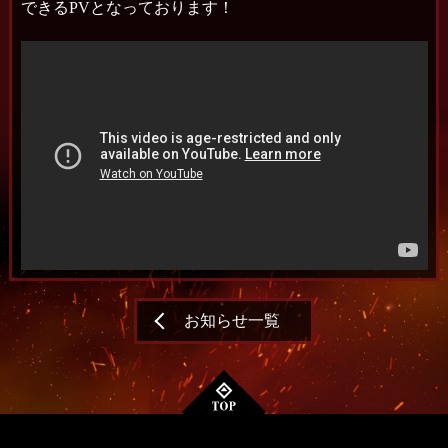
できるPVとなっております！
お知らせ一覧