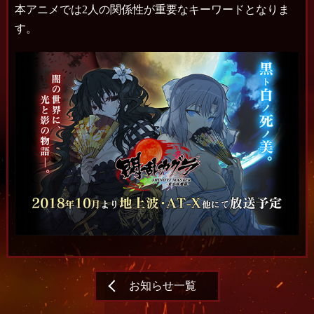
本アニメでは2人の関係性が重要なキーワードとなりま
す。
お知らせ一覧