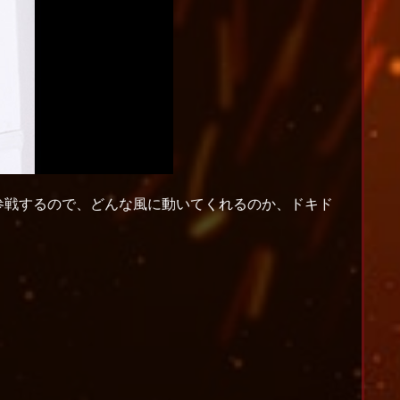
が参戦するので、どんな風に動いてくれるのか、ドキド