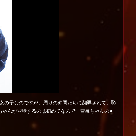
女の子なのですが、周りの仲間たちに翻弄されて、恥
泉ちゃんが登場するのは初めてなので、雪泉ちゃんの可