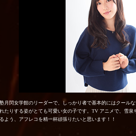
塾月閃女学館のリーダーで、しっかり者で基本的にはクールな
れたりする姿がとても可愛い女の子です。TV アニメで、雪
るよう、アフレコを精一杯頑張りたいと思います！！
----------